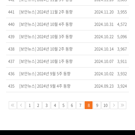
441
[보안뉴스] 2024년 11월 2주 동향
2024.11.20
3,955
440
[보안뉴스] 2024년 10월 4주 동향
2024.10.31
4,572
439
[보안뉴스] 2024년 10월 3주 동향
2024.10.22
5,096
438
[보안뉴스] 2024년 10월 2주 동향
2024.10.14
3,967
437
[보안뉴스] 2024년 10월 1주 동향
2024.10.07
3,911
436
[보안뉴스] 2024년 9월 5주 동향
2024.10.02
3,932
435
[보안뉴스] 2024년 9월 4주 동향
2024.09.23
3,924
1
2
3
4
5
6
7
8
9
10