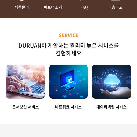
제품문의
파트너소개
FAQ
채용공고
SERVICE
DURUAN이 제안하는 퀄리티 높은 서비스를
경험하세요
문서보안 서비스
네트워크 서비스
데이터백업 서비스