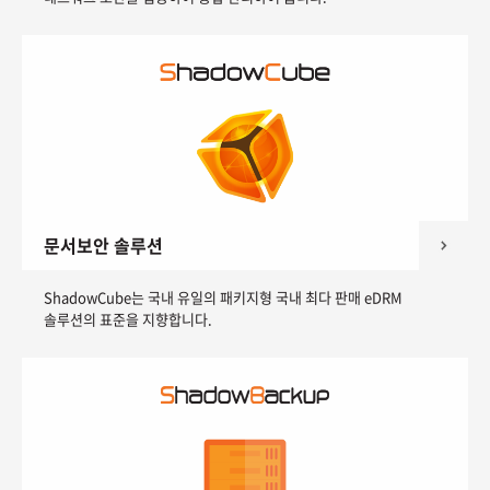
문서보안 솔루션
ShadowCube는 국내 유일의 패키지형 국내 최다 판매 eDRM
솔루션의 표준을 지향합니다.