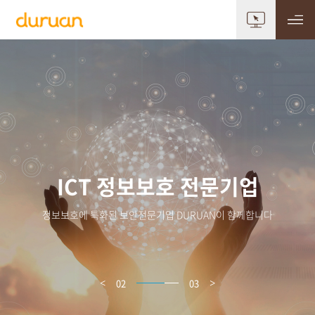
ICT 정보보호 전문기업
ICT 정보보호 전문기업
정보보호에 특화된 보안전문기업 DURUAN이 함께합니다
정보보호에 특화된 보안전문기업 DURUAN이 함께합니다
03
03
<
>