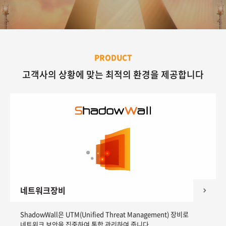
PRODUCT
고객사의 상황에 맞는 최적의 환경을 제공합니다
네트워크장비
ShadowWall은 UTM(Unified Threat Management) 장비로
네트워크 보안을 집중하여 통합 관리하여 줍니다.