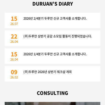
DURUAN'S DIARY
15
2026년 2/4분기 두루안 신규 고객사를 소개합니다.
26.07
22
(주)두루안 상반기 공감 소모임 활동이 진행되었습니다.
26.04
15
2026년 1/4분기 두루안 신규 고객사를 소개합니다.
26.04
09
(주)두루안 2026년 상반기 워크샵 개최
26.02
CONSULTING