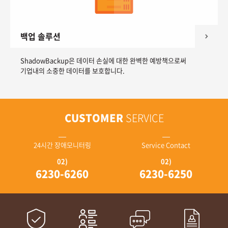
백업 솔루션
ShadowBackup은 데이터 손실에 대한 완벽한 예방책으로써
기업내의 소중한 데이터를 보호합니다.
CUSTOMER
SERVICE
24시간 장애모니터링
Service Contact
02)
02)
6230-6260
6230-6250