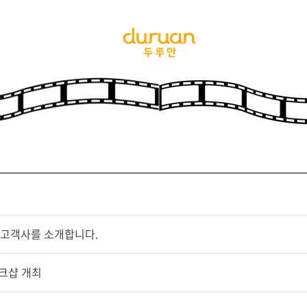
규 고객사를 소개합니다.
워크샵 개최