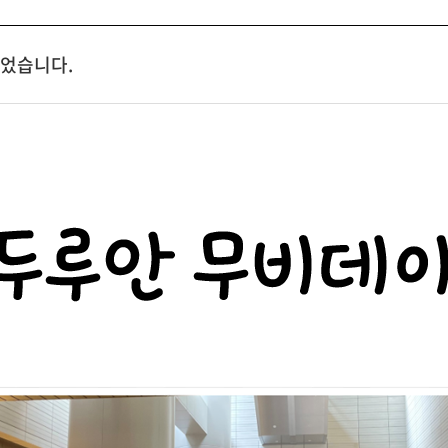
시되었습니다.