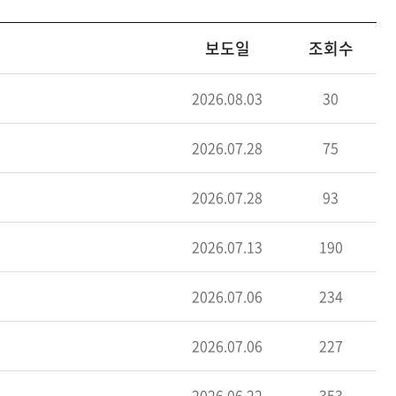
보도일
조회수
2026.08.03
30
2026.07.28
75
2026.07.28
93
2026.07.13
190
2026.07.06
234
2026.07.06
227
2026.06.22
353