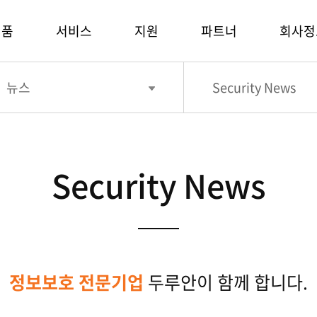
제품
서비스
지원
파트너
회사정
뉴스
Security News
Security News
정보보호 전문기업
두루안이 함께 합니다.