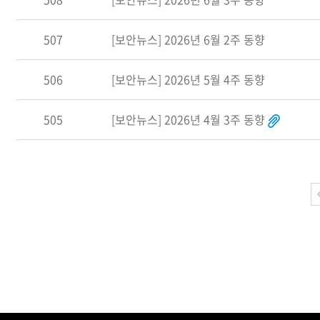
507
[보안뉴스] 2026년 6월 2주 동향
506
[보안뉴스] 2026년 5월 4주 동향
505
[보안뉴스] 2026년 4월 3주 동향