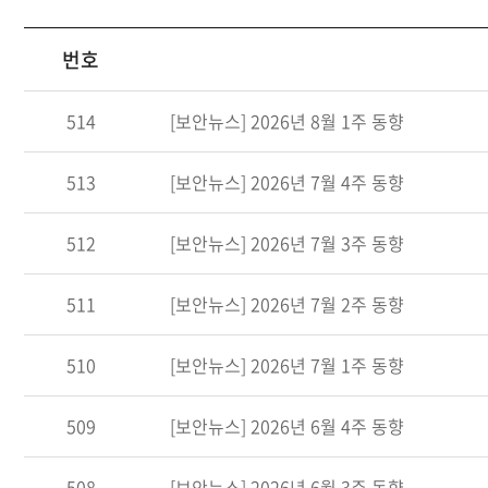
번호
514
[보안뉴스] 2026년 8월 1주 동향
513
[보안뉴스] 2026년 7월 4주 동향
512
[보안뉴스] 2026년 7월 3주 동향
511
[보안뉴스] 2026년 7월 2주 동향
510
[보안뉴스] 2026년 7월 1주 동향
509
[보안뉴스] 2026년 6월 4주 동향
508
[보안뉴스] 2026년 6월 3주 동향