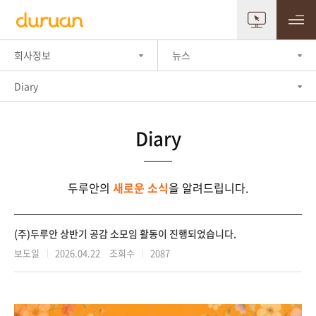
회사정보
뉴스
Diary
Diary
두루안의
새로운 소식
을 알려드립니다.
(주)두루안 상반기 공감 소모임 활동이 진행되었습니다.
보도일
2026.04.22 조회수
2087
|
|